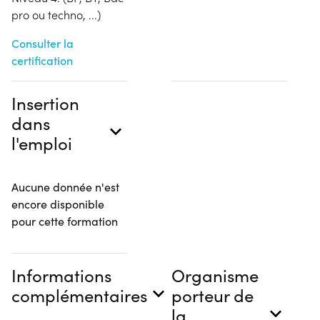
pro ou techno, ...)
Consulter la
certification
Insertion
dans
l'emploi
Aucune donnée n'est
encore disponible
pour cette formation
Informations
Organisme
complémentaires
porteur de
la