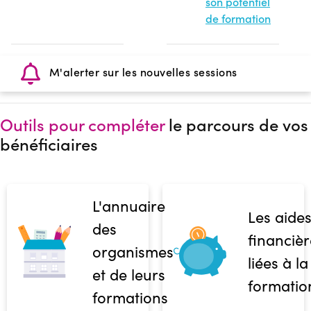
son potentiel
de formation
M'alerter sur les nouvelles sessions
Outils pour compléter
le parcours de vos
bénéficiaires
L'annuaire
Les aide
des
financièr
organismes
liées à la
et de leurs
formatio
formations