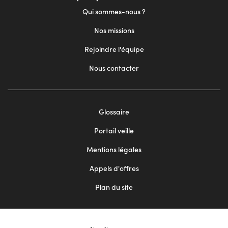
Qui sommes-nous ?
Nos missions
Rejoindre l'équipe
Nous contacter
Footer
Glossaire
menu
Portail veille
2
Mentions légales
Appels d'offres
Plan du site