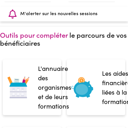
M'alerter sur les nouvelles sessions
Outils pour compléter
le parcours de vos
bénéficiaires
L'annuaire
Les aide
des
financièr
organismes
liées à la
et de leurs
formatio
formations