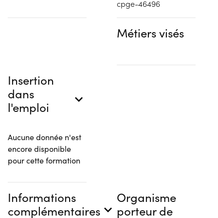
cpge-46496
Métiers visés
Insertion
dans
l'emploi
Aucune donnée n'est
encore disponible
pour cette formation
Informations
Organisme
complémentaires
porteur de