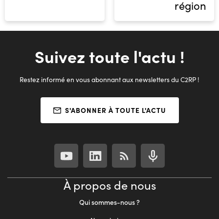
région
Suivez toute l'actu !
Restez informé en vous abonnant aux newsletters du C2RP !
S'ABONNER À TOUTE L'ACTU
À propos de nous
Qui sommes-nous ?