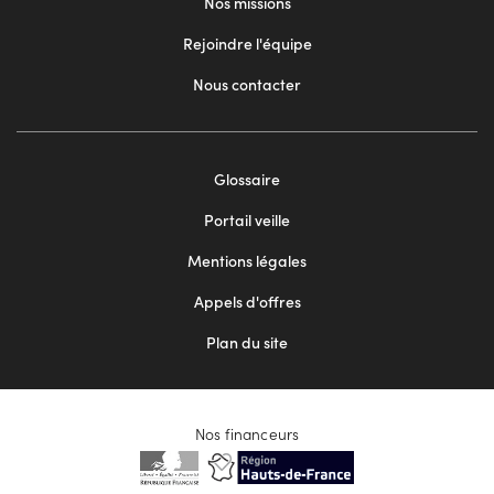
Nos missions
Rejoindre l'équipe
Nous contacter
Footer
Glossaire
menu
Portail veille
2
Mentions légales
Appels d'offres
Plan du site
Nos financeurs