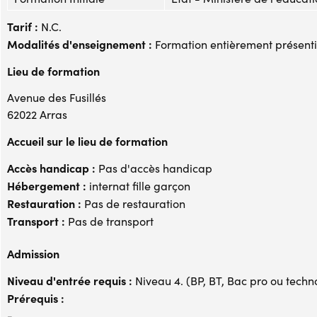
Tarif :
N.C.
Modalités d'enseignement :
Formation entièrement présenti
Lieu de formation
Avenue des Fusillés
62022 Arras
Accueil sur le lieu de formation
Accès handicap :
Pas d'accès handicap
Hébergement :
internat fille garçon
Restauration :
Pas de restauration
Transport :
Pas de transport
Admission
Niveau d'entrée requis :
Niveau 4. (BP, BT, Bac pro ou techno,
Prérequis :
-