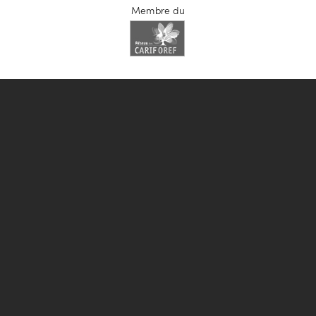
Membre du