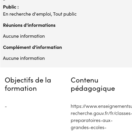
Public :
En recherche d'emploi, Tout public
Réunions d'informations
Aucune information
Complément d'information
Aucune information
Objectifs de la
Contenu
formation
pédagogique
-
https://www.enseignements
recherche.gouv.fr/fr/classes
preparatoires-aux-
grandes-ecoles-