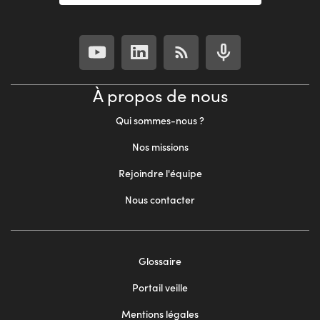
À propos de nous
Qui sommes-nous ?
Nos missions
Rejoindre l'équipe
Nous contacter
Footer
Glossaire
menu
Portail veille
2
Mentions légales