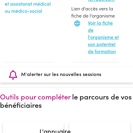
et assistanat médical
Lien d'accès vers la
ou médico-social
fiche de l'organisme
Voir la fiche
de
l'organisme et
son potentiel
de formation
M'alerter sur les nouvelles sessions
Outils pour compléter
le parcours de vos
bénéficiaires
L'annuaire