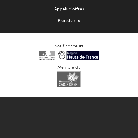
Appels d'offres
Plan du site
Nos financeurs
Membre du