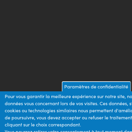
Paramètres de confidentialité
Pour vous garantir la meilleure expérience sur notre site, n
données vous concernant lors de vos visites. Ces données,
cookies ou technologies similaires nous permettent d'amélio
de poursuivre, vous devez accepter ou refuser le traitemen
cliquant sur le choix correspondant.
Vous pourrez retirer votre consentement à tout moment dans