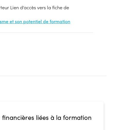
eur Lien d'accès vers la fiche de
nisme et son potentiel de formation
 financières liées à la formation