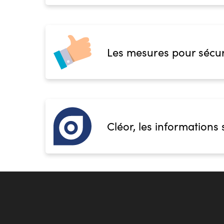
Les mesures pour sécur
Cléor, les informations 