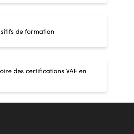
sitifs de formation
oire des certifications VAE en