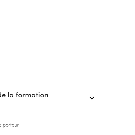
e la formation
e porteur