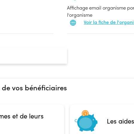
Affichage email organisme port
l'organisme
Voir la fiche de l'orga
 de vos bénéficiaires
mes et de leurs
Les aides