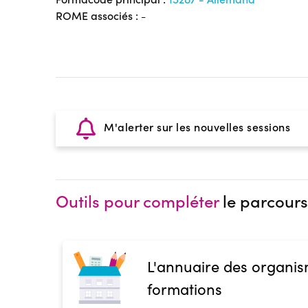
ROME associés :
-
M'alerter sur les nouvelles sessions
Outils pour compléter
le parcours
L'annuaire des organis
formations