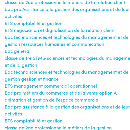
classe de 2de professionnelle métiers de la relation client
bac pro Assistance à la gestion des organisations et de leur
activités
BTS comptabilité et gestion
BTS négociation et digitalisation de la relation client
Bac techno sciences et technologies du management et de 
gestion ressources humaines et communication
Bac général
classe de 1re STMG sciences et technologies du manageme
et de la gestion
Bac techno sciences et technologies du management et de 
gestion gestion et finance
BTS management commercial opérationnel
Bac pro métiers du commerce et de la vente option A
animation et gestion de l'espace commercial
Bac pro assistance à la gestion des organisations et de leur
activités
BTS comptabilité et gestion
classe de 2de professionnelle métiers de la gestion