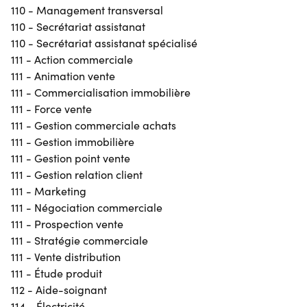
110 - Management transversal
110 - Secrétariat assistanat
110 - Secrétariat assistanat spécialisé
111 - Action commerciale
111 - Animation vente
111 - Commercialisation immobilière
111 - Force vente
111 - Gestion commerciale achats
111 - Gestion immobilière
111 - Gestion point vente
111 - Gestion relation client
111 - Marketing
111 - Négociation commerciale
111 - Prospection vente
111 - Stratégie commerciale
111 - Vente distribution
111 - Étude produit
112 - Aide-soignant
114 - Électricité