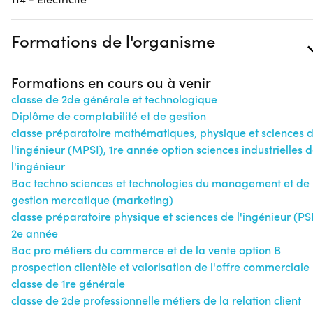
Formations de l'organisme
Formations en cours ou à venir
classe de 2de générale et technologique
Diplôme de comptabilité et de gestion
classe préparatoire mathématiques, physique et sciences 
l'ingénieur (MPSI), 1re année option sciences industrielles 
l'ingénieur
Bac techno sciences et technologies du management et de 
gestion mercatique (marketing)
classe préparatoire physique et sciences de l'ingénieur (PSI
2e année
Bac pro métiers du commerce et de la vente option B
prospection clientèle et valorisation de l'offre commerciale
classe de 1re générale
classe de 2de professionnelle métiers de la relation client