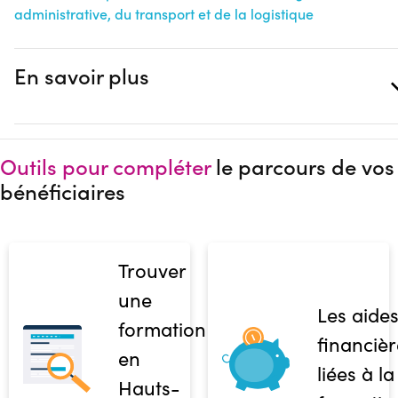
administrative, du transport et de la logistique
En savoir plus
Outils pour compléter
le parcours de vos
bénéficiaires
Trouver
une
Les aide
formation
financièr
en
liées à la
Hauts-