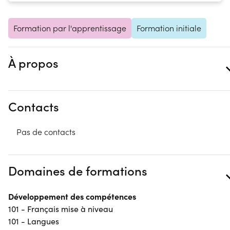
Formation par l'apprentissage
Formation initiale
À propos
Contacts
Pas de contacts
Domaines de formations
Développement des compétences
101 - Français mise à niveau
101 - Langues