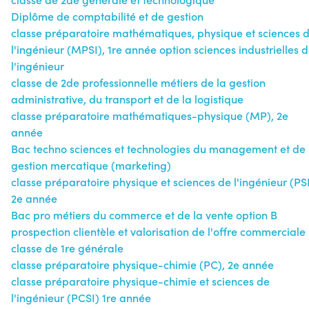
Diplôme de comptabilité et de gestion
classe préparatoire mathématiques, physique et sciences 
l'ingénieur (MPSI), 1re année option sciences industrielles 
l'ingénieur
classe de 2de professionnelle métiers de la gestion
administrative, du transport et de la logistique
classe préparatoire mathématiques-physique (MP), 2e
année
Bac techno sciences et technologies du management et de 
gestion mercatique (marketing)
classe préparatoire physique et sciences de l'ingénieur (PSI
2e année
Bac pro métiers du commerce et de la vente option B
prospection clientèle et valorisation de l'offre commerciale
classe de 1re générale
classe préparatoire physique-chimie (PC), 2e année
classe préparatoire physique-chimie et sciences de
l'ingénieur (PCSI) 1re année