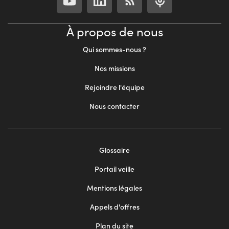
À propos de nous
Qui sommes-nous ?
Nos missions
Rejoindre l'équipe
Nous contacter
Footer
Glossaire
menu
Portail veille
2
Mentions légales
Appels d'offres
Plan du site