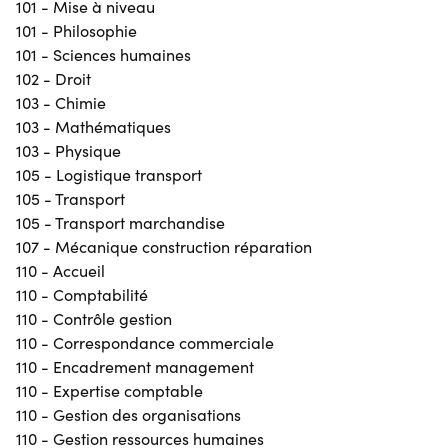
101 - Mise à niveau
101 - Philosophie
101 - Sciences humaines
102 - Droit
103 - Chimie
103 - Mathématiques
103 - Physique
105 - Logistique transport
105 - Transport
105 - Transport marchandise
107 - Mécanique construction réparation
110 - Accueil
110 - Comptabilité
110 - Contrôle gestion
110 - Correspondance commerciale
110 - Encadrement management
110 - Expertise comptable
110 - Gestion des organisations
110 - Gestion ressources humaines