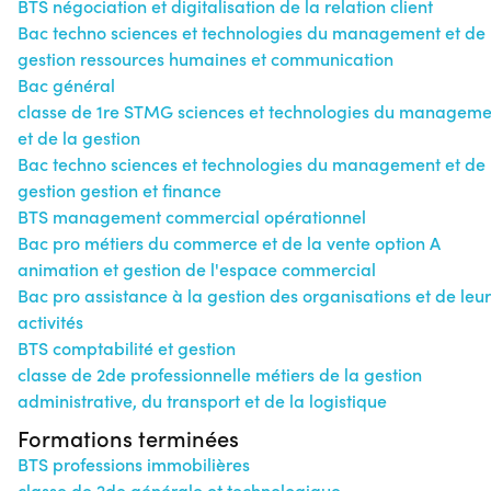
BTS négociation et digitalisation de la relation client
Bac techno sciences et technologies du management et de 
gestion ressources humaines et communication
Bac général
classe de 1re STMG sciences et technologies du manageme
et de la gestion
Bac techno sciences et technologies du management et de 
gestion gestion et finance
BTS management commercial opérationnel
Bac pro métiers du commerce et de la vente option A
animation et gestion de l'espace commercial
Bac pro assistance à la gestion des organisations et de leur
activités
BTS comptabilité et gestion
classe de 2de professionnelle métiers de la gestion
administrative, du transport et de la logistique
Formations terminées
BTS professions immobilières
classe de 2de générale et technologique