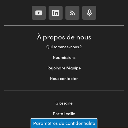
À propos de nous
Qui sommes-nous ?
Nos missions
Rejoindre l'équipe
Nous contacter
Glossaire
Footer
Portail veille
menu
Paramètres de confidentialité
Mentions légales