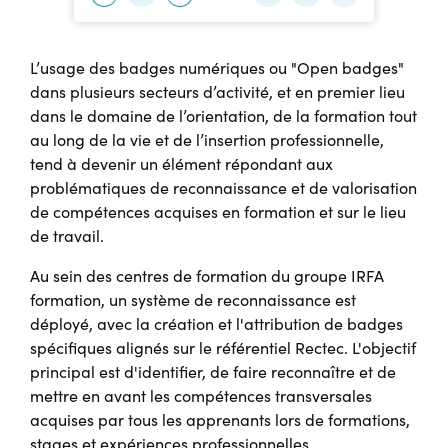
L’usage des badges numériques ou "Open badges"
dans plusieurs secteurs d’activité, et en premier lieu
dans le domaine de l’orientation, de la formation tout
au long de la vie et de l’insertion professionnelle,
tend à devenir un élément répondant aux
problématiques de reconnaissance et de valorisation
de compétences acquises en formation et sur le lieu
de travail.
Au sein des centres de formation du groupe IRFA
formation, un système de reconnaissance est
déployé, avec la création et l'attribution de badges
spécifiques alignés sur le référentiel Rectec. L'objectif
principal est d'identifier, de faire reconnaître et de
mettre en avant les compétences transversales
acquises par tous les apprenants lors de formations,
stages et expériences professionnelles.