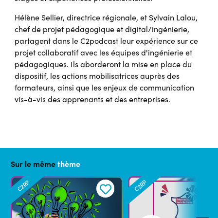
Hélène Sellier, directrice régionale, et Sylvain Lalou,
chef de projet pédagogique et digital/ingénierie,
partagent dans le C2podcast leur expérience sur ce
projet collaboratif avec les équipes d'ingénierie et
pédagogiques. Ils aborderont la mise en place du
dispositif, les actions mobilisatrices auprès des
formateurs, ainsi que les enjeux de communication
vis-à-vis des apprenants et des entreprises.
Sur le même
thème
C2RP
C2RP