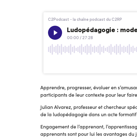
Apprendre, progresser, évoluer en s’amusant
participants de leur contexte pour leur fair
Julian Alvarez, professeur et chercheur spé
de la ludopédagogie dans un acte formatif 
Engagement de l’apprenant, l’apprentissage 
apprenants sont pour lui les avantages du 