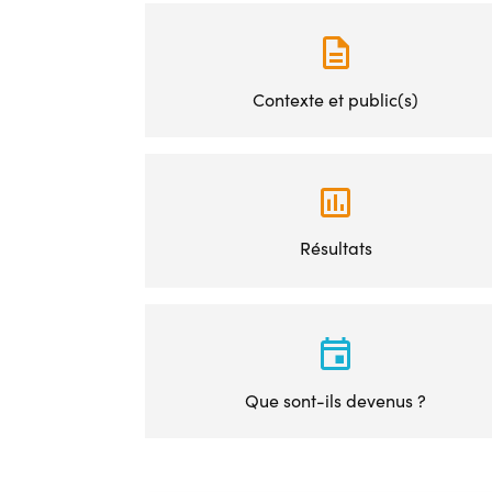
Contexte et public(s)
Résultats
Que sont-ils devenus ?