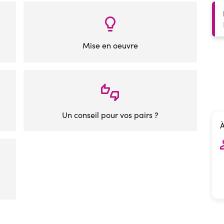
Mise en oeuvre
Un conseil pour vos pairs ?