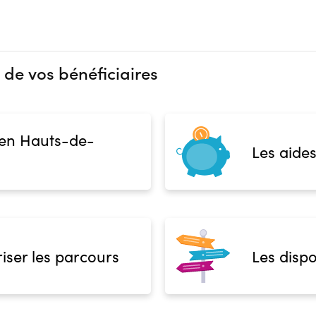
 de vos bénéficiaires
 en Hauts-de-
Les aides
iser les parcours
Les dispo