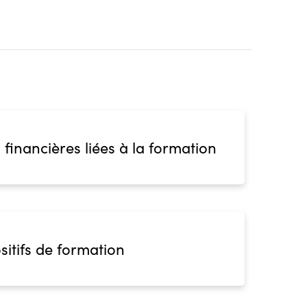
 financières liées à la formation
sitifs de formation