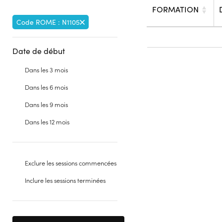
FORMATION
Code ROME : N1105
Date de début
Dans les 3 mois
Dans les 6 mois
Dans les 9 mois
Dans les 12 mois
Exclure les sessions commencées
Inclure les sessions terminées