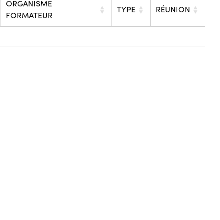
ORGANISME
TYPE
RÉUNION
FORMATEUR