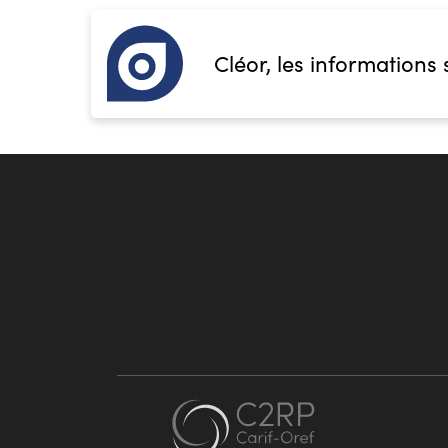
Cléor, les informations 