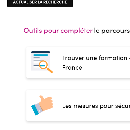
Outils pour compléter
le parcours
Trouver une formation
France
Les mesures pour sécur