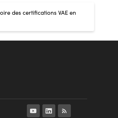
oire des certifications VAE en