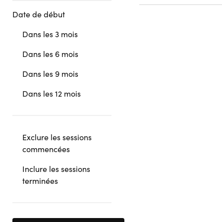
Date de début
Dans les 3 mois
Dans les 6 mois
Dans les 9 mois
Dans les 12 mois
Exclure les sessions
commencées
Inclure les sessions
terminées