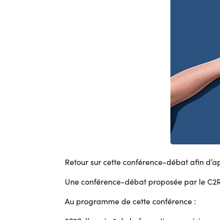
Retour sur cette conférence-débat afin d’app
Une conférence-débat proposée par le C2
Au programme de cette conférence :