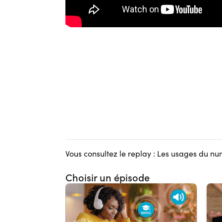
Vous consultez le replay : Les usages du n
Choisir un épisode