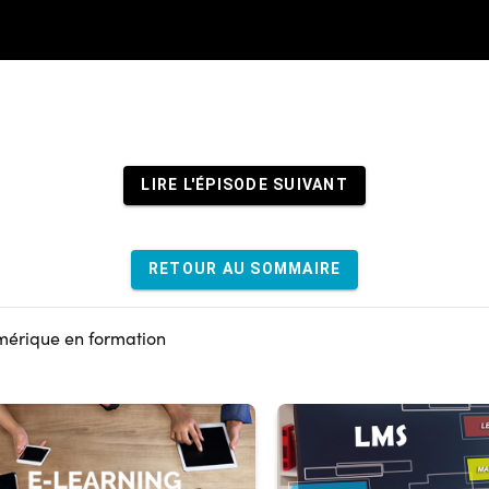
LIRE L'ÉPISODE SUIVANT
RETOUR AU SOMMAIRE
umérique en formation