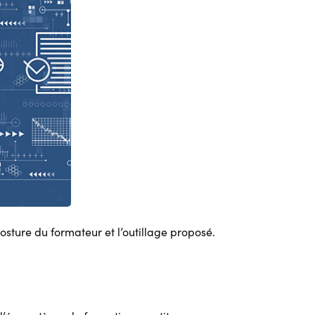
osture du formateur et l’outillage proposé.