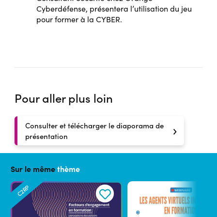
Cyberdéfense, présentera l’utilisation du jeu
pour former à la CYBER.
Pour aller plus loin
Consulter et télécharger le diaporama de
présentation
Sur le même
thème
C2RP