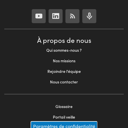
À propos de nous
Qui sommes-nous ?
Nos missions
Rejoindre l'équipe
Nous contacter
Glossaire
Footer
Portail veille
menu
Paramètres de confidentialité
Mentions légales