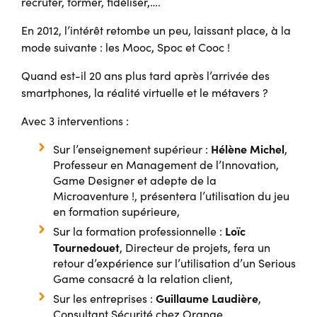
recruter, former, fidéliser,….
En 2012, l’intérêt retombe un peu, laissant place, à la
mode suivante : les Mooc, Spoc et Cooc !
Quand est-il 20 ans plus tard après l’arrivée des
smartphones, la réalité virtuelle et le métavers ?
Avec 3 interventions :
Hélène Michel
Sur l’enseignement supérieur :
,
Professeur en Management de l’Innovation,
Game Designer et adepte de la
Microaventure !, présentera l’utilisation du jeu
en formation supérieure,
Loïc
Sur la formation professionnelle :
Tournedouet
, Directeur de projets, fera un
retour d’expérience sur l’utilisation d’un Serious
Game consacré à la relation client,
Guillaume Laudière
Sur les entreprises :
,
Consultant Sécurité chez Orange