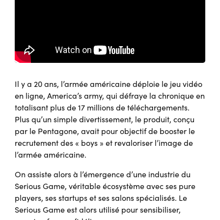
Il y a 20 ans, l’armée américaine déploie le jeu vidéo
en ligne, America’s army, qui défraye la chronique en
totalisant plus de 17 millions de téléchargements.
Plus qu’un simple divertissement, le produit, conçu
par le Pentagone, avait pour objectif de booster le
recrutement des « boys » et revaloriser l’image de
l’armée américaine.
On assiste alors à l’émergence d’une industrie du
Serious Game, véritable écosystème avec ses pure
players, ses startups et ses salons spécialisés. Le
Serious Game est alors utilisé pour sensibiliser,