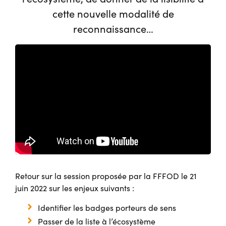
cette nouvelle modalité de
reconnaissance…
Retour sur la session proposée par la FFFOD le 21
juin 2022 sur les enjeux suivants :
Identifier les badges porteurs de sens
Passer de la liste à l’écosystème