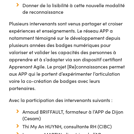
Donner de la lisibilité à cette nouvelle modalité
de reconnaissance
Plusieurs intervenants sont venus partager et croiser
expériences et enseignements. Le réseau APP a
notamment témoigné sur le développement depuis
plusieurs années des badges numériques pour
valoriser et valider les capacités des personnes à
apprendre et à s’adapter via son dispositif certifiant
Apprenant Agile. Le projet [Re]connaissances permet
aux APP qui le portent d’expérimenter l’articulation
voire la co-création de badges avec leurs
partenaires.
Avec la participation des intervenants suivants :
Arnaud BRIFFAULT, formateur à l’APP de Dijon
(Cesam)
Thi My An HUYNH, consultante RH (CIBC)