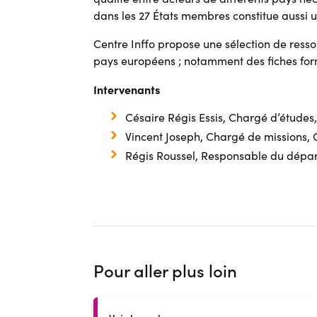
dans les 27 États membres constitue aussi u
Centre Inffo propose une sélection de resso
pays européens ; notamment des fiches for
Intervenants
Césaire Régis Essis, Chargé d’études,
Vincent Joseph, Chargé de missions, 
Régis Roussel, Responsable du départ
Pour aller plus loin