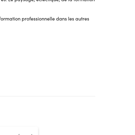
 formation professionnelle dans les autres