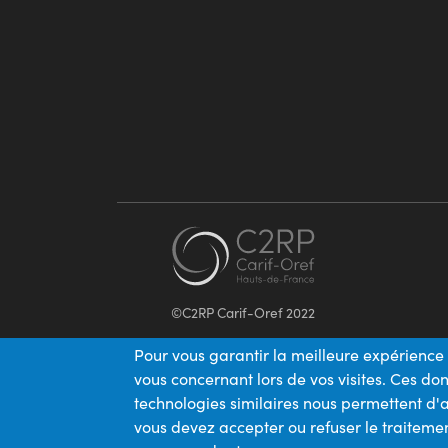
©C2RP Carif-Oref 2022
Pour vous garantir la meilleure expérience 
vous concernant lors de vos visites. Ces d
technologies similaires nous permettent d'a
vous devez accepter ou refuser le traitemen