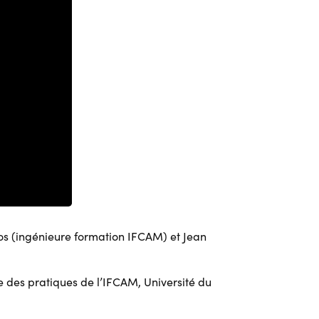
s (ingénieure formation IFCAM) et Jean
e des pratiques de l’IFCAM, Université du