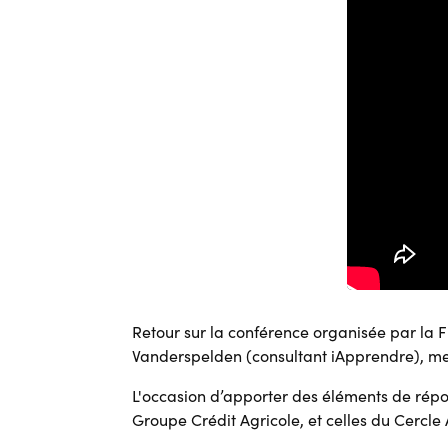
Retour sur la conférence organisée par la
Vanderspelden (consultant iApprendre), 
L'occasion d’apporter des éléments de répon
Groupe Crédit Agricole, et celles du Cercl