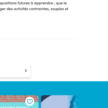
spositions futures à apprendre ; que le
er des activités contraintes, souples et