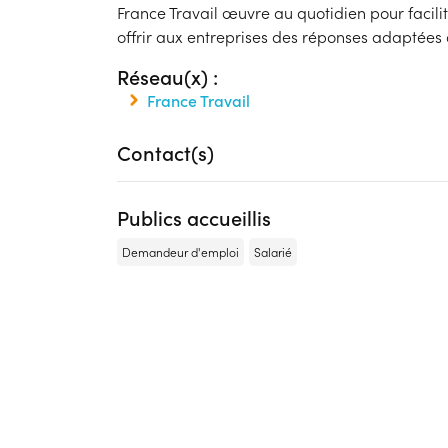
France Travail œuvre au quotidien pour facili
offrir aux entreprises des réponses adaptées 
Réseau(x) :
France Travail
Contact(s)
Publics accueillis
Demandeur d'emploi
Salarié