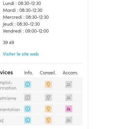
Lundi : 08:30-12:30
Mardi : 08:30-12:30
Mercredi : 08:30-12:30
Jeudi : 08:30-12:30
Vendredi : 09:00-12:00
39 49
Visiter le site web
vices
Info.
Conseil.
Accom.
mploi-
ormation
lettrisme
rientation
AE