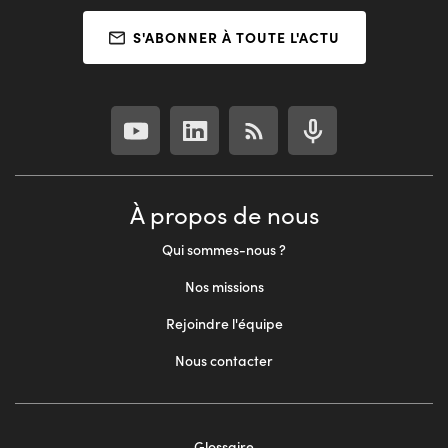
S'ABONNER À TOUTE L'ACTU
À propos de nous
Qui sommes-nous ?
Nos missions
Rejoindre l'équipe
Nous contacter
Glossaire