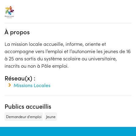
À propos
La mission locale accueille, informe, oriente et
accompagne vers l’emploi et l’autonomie les jeunes de 16
à 25 ans sortis du système scolaire ou universitaire,
inscrits ou non à Pôle emploi.
Réseau(x) :
Missions Locales
Publics accueillis
Demandeur d'emploi
Jeune