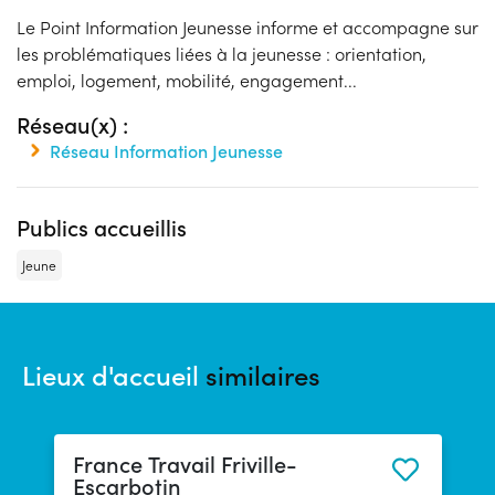
Le Point Information Jeunesse informe et accompagne sur
les problématiques liées à la jeunesse : orientation,
emploi, logement, mobilité, engagement...
Réseau(x) :
Réseau Information Jeunesse
Publics accueillis
Jeune
Lieux d'accueil
similaires
France Travail Friville-
Escarbotin