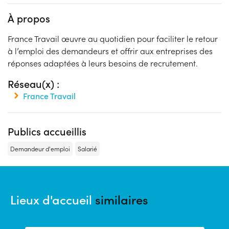
À propos
France Travail œuvre au quotidien pour faciliter le retour
à l’emploi des demandeurs et offrir aux entreprises des
réponses adaptées à leurs besoins de recrutement.
Réseau(x) :
France Travail
Publics accueillis
Demandeur d'emploi
Salarié
Lieux d'accueil
similaires