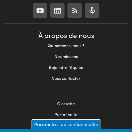
À propos de nous
Qui sommes-nous ?
Nos missions
Rejoindre l'équipe
Nous contacter
Glossaire
Footer
Portail veille
menu
Paramètres de confidentialité
Mentions légales