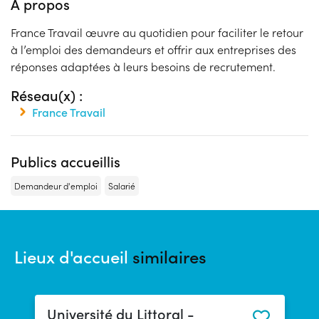
À propos
France Travail œuvre au quotidien pour faciliter le retour
à l’emploi des demandeurs et offrir aux entreprises des
réponses adaptées à leurs besoins de recrutement.
Réseau(x) :
France Travail
Publics accueillis
Demandeur d'emploi
Salarié
Lieux d'accueil
similaires
Université du Littoral -