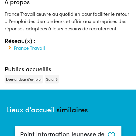
À propos
France Travail œuvre au quotidien pour faciliter le retour
à l’emploi des demandeurs et offrir aux entreprises des
réponses adaptées à leurs besoins de recrutement.
Réseau(x) :
France Travail
Publics accueillis
Demandeur d'emploi
Salarié
Lieux d'accueil
similaires
Point Information Jeunesse de