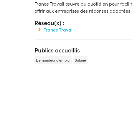
France Travail œuvre au quotidien pour facili
offrir aux entreprises des réponses adaptées 
Réseau(x) :
France Travail
Publics accueillis
Demandeur d'emploi
Salarié