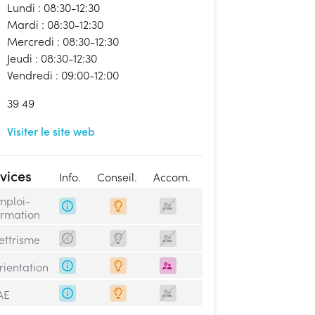
Lundi : 08:30-12:30
Mardi : 08:30-12:30
Mercredi : 08:30-12:30
Jeudi : 08:30-12:30
Vendredi : 09:00-12:00
39 49
Visiter le site web
vices
Info.
Conseil.
Accom.
mploi-
ormation
lettrisme
rientation
AE