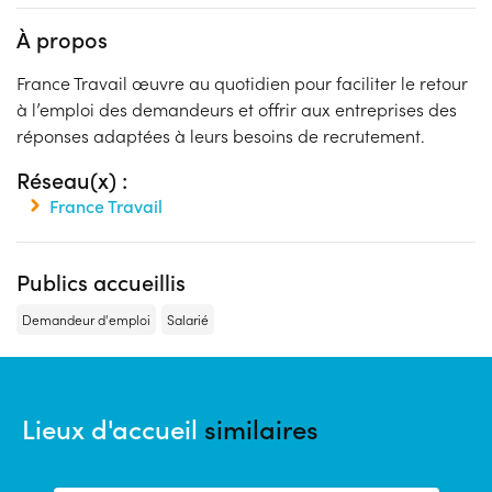
À propos
France Travail œuvre au quotidien pour faciliter le retour
à l’emploi des demandeurs et offrir aux entreprises des
réponses adaptées à leurs besoins de recrutement.
Réseau(x) :
France Travail
Publics accueillis
Demandeur d'emploi
Salarié
Lieux d'accueil
similaires