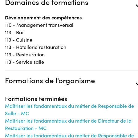
Domaines de formations
Développement des compétences
110 - Management transversal
113 - Bar
113 - Cuisine
113 - Hôtellerie restauration
113 - Restauration
113 - Service salle
Formations de l'organisme
Formations terminées
Maîtriser les fondamentaux du métier de Responsable de
Salle - MC
Maîtriser les fondamentaux du métier de Directeur de la
Restauration - MC
Maitriser les fondamentaux du métier de Responsable de