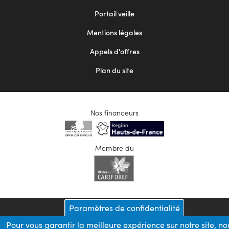
menu
Portail veille
2
Mentions légales
Appels d'offres
Plan du site
Nos financeurs
Membre du
Paramètres de confidentialité
Pour vous garantir la meilleure expérience sur notre site, no