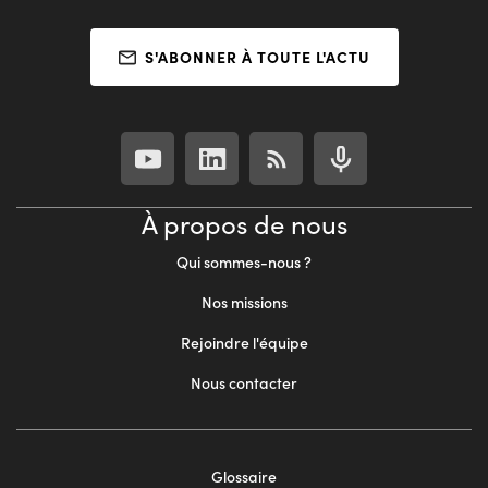
S'ABONNER À TOUTE L'ACTU
À propos de nous
Qui sommes-nous ?
Nos missions
Rejoindre l'équipe
Nous contacter
Footer
Glossaire