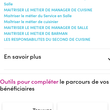
Salle
MAITRISER LE METIER DE MANAGER DE CUISINE
Maitriser le métier du Service en Salle
Maîtriser le métier de cuisinier
MAITRISER LE METIER DE MANAGER DE SALLE
MAITRISER LE METIER DE BARMAN
LES RESPONSABILITES DU SECOND DE CUISINE
En savoir plus
Outils pour compléter
le parcours de vos
bénéficiaires