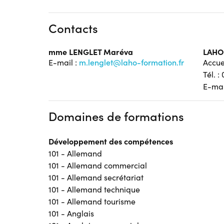
Contacts
mme LENGLET Maréva
LAHO
E-mail :
m.lenglet@laho-formation.fr
Accue
Tél. :
E-mai
Domaines de formations
Développement des compétences
101 - Allemand
101 - Allemand commercial
101 - Allemand secrétariat
101 - Allemand technique
101 - Allemand tourisme
101 - Anglais