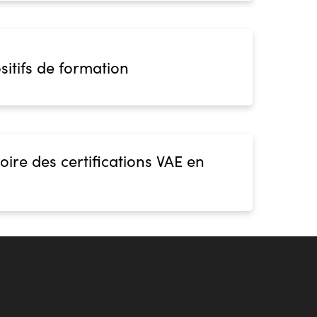
sitifs de formation
oire des certifications VAE en