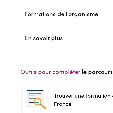
Formations de l'organisme
En savoir plus
Outils pour compléter
le parcours
Trouver une formation
France