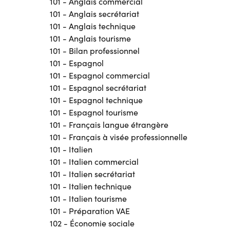
101 - Anglais commercial
101 - Anglais secrétariat
101 - Anglais technique
101 - Anglais tourisme
101 - Bilan professionnel
101 - Espagnol
101 - Espagnol commercial
101 - Espagnol secrétariat
101 - Espagnol technique
101 - Espagnol tourisme
101 - Français langue étrangère
101 - Français à visée professionnelle
101 - Italien
101 - Italien commercial
101 - Italien secrétariat
101 - Italien technique
101 - Italien tourisme
101 - Préparation VAE
102 - Économie sociale