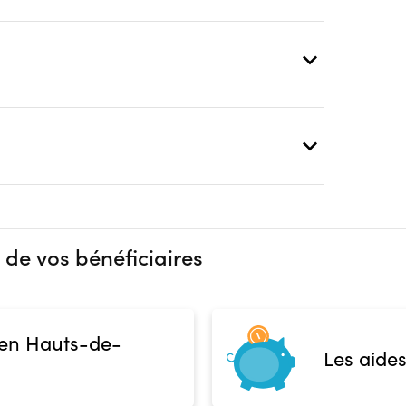
 de vos bénéficiaires
 en Hauts-de-
Les aides