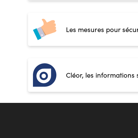
Les mesures pour sécur
Cléor, les informations 