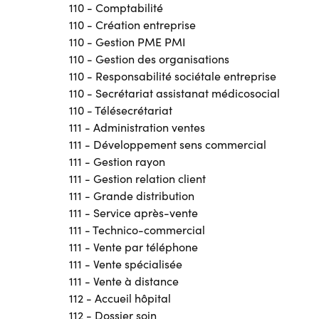
110 - Comptabilité
110 - Création entreprise
110 - Gestion PME PMI
110 - Gestion des organisations
110 - Responsabilité sociétale entreprise
110 - Secrétariat assistanat médicosocial
110 - Télésecrétariat
111 - Administration ventes
111 - Développement sens commercial
111 - Gestion rayon
111 - Gestion relation client
111 - Grande distribution
111 - Service après-vente
111 - Technico-commercial
111 - Vente par téléphone
111 - Vente spécialisée
111 - Vente à distance
112 - Accueil hôpital
112 - Dossier soin