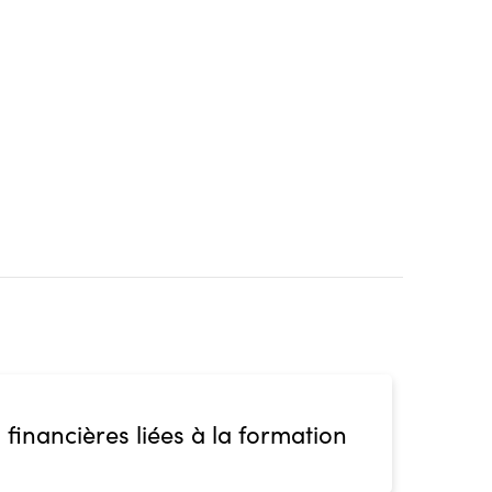
 financières liées à la formation