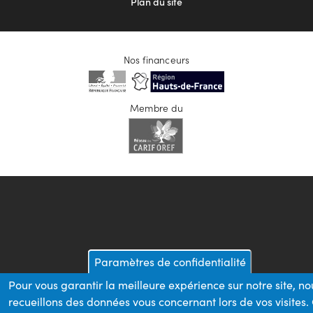
Plan du site
Nos financeurs
Membre du
Paramètres de confidentialité
Pour vous garantir la meilleure expérience sur notre site, no
recueillons des données vous concernant lors de vos visites.