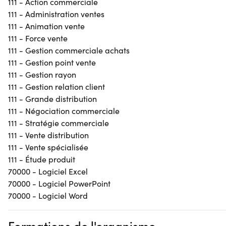
111 - Action commerciale
111 - Administration ventes
111 - Animation vente
111 - Force vente
111 - Gestion commerciale achats
111 - Gestion point vente
111 - Gestion rayon
111 - Gestion relation client
111 - Grande distribution
111 - Négociation commerciale
111 - Stratégie commerciale
111 - Vente distribution
111 - Vente spécialisée
111 - Étude produit
70000 - Logiciel Excel
70000 - Logiciel PowerPoint
70000 - Logiciel Word
Formations de l'organisme