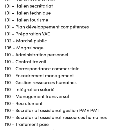
101 - Italien secrétariat
101 - Italien technique
101 - Italien tourisme
101 - Plan développement compétences
101 - Préparation VAE
102 - Marché public
105 - Magasinage
110 - Administration personnel
110 - Contrat travail
110 - Correspondance commerciale
110 - Encadrement management
110 - Gestion ressources humaines
110 - Intégration salarié
110 - Management transversal
110 - Recrutement
110 - Secrétariat assistanat gestion PME PMI
110 - Secrétariat assistanat ressources humaines
110 - Traitement paie