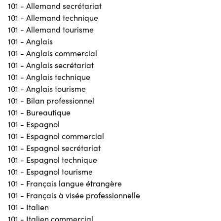
101 - Allemand secrétariat
101 - Allemand technique
101 - Allemand tourisme
101 - Anglais
101 - Anglais commercial
101 - Anglais secrétariat
101 - Anglais technique
101 - Anglais tourisme
101 - Bilan professionnel
101 - Bureautique
101 - Espagnol
101 - Espagnol commercial
101 - Espagnol secrétariat
101 - Espagnol technique
101 - Espagnol tourisme
101 - Français langue étrangère
101 - Français à visée professionnelle
101 - Italien
101 - Italien commercial