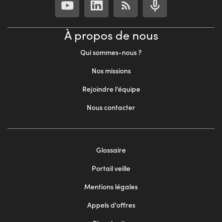
À propos de nous
Qui sommes-nous ?
Nos missions
Rejoindre l'équipe
Nous contacter
Footer
Glossaire
menu
Portail veille
2
Mentions légales
Appels d'offres