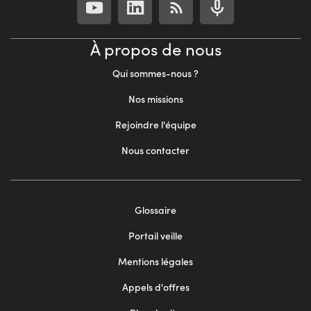
À propos de nous
Qui sommes-nous ?
Nos missions
Rejoindre l'équipe
Nous contacter
Footer
Glossaire
menu
Portail veille
2
Mentions légales
Appels d'offres