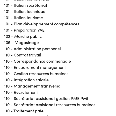
101 - Italien secrétariat
101 - Italien technique
101 - Italien tourisme
101 - Plan développement compétences
101 - Préparation VAE
102 - Marché public
105 - Magasinage
110 - Administration personnel
110 - Contrat travail
110 - Correspondance commerciale
110 - Encadrement management
110 - Gestion ressources humaines
110 - Intégration salarié
110 - Management transversal
110 - Recrutement
110 - Secrétariat assistanat gestion PME PMI
110 - Secrétariat assistanat ressources humaines
110 - Traitement paie