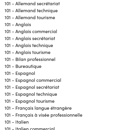
101 - Allemand secrétariat
101 - Allemand technique
101 - Allemand tourisme
101 - Anglais
101 - Anglais commercial
101 - Anglais secrétariat
101 - Anglais technique
101 - Anglais tourisme
101 - Bilan professionnel
101 - Bureautique
101 - Espagnol
101 - Espagnol commercial
101 - Espagnol secrétariat
101 - Espagnol technique
101 - Espagnol tourisme
101 - Français langue étrangère
101 - Français à visée professionnelle
101 - Italien
101 - Italien commercial