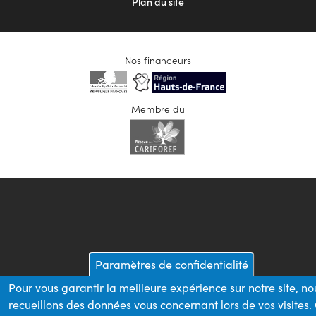
Plan du site
Nos financeurs
Membre du
Paramètres de confidentialité
Pour vous garantir la meilleure expérience sur notre site, no
recueillons des données vous concernant lors de vos visites.