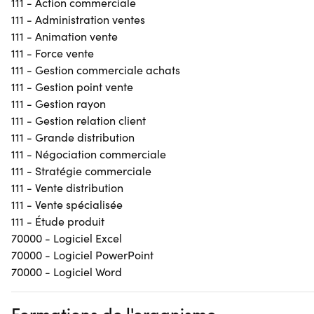
111 - Action commerciale
111 - Administration ventes
111 - Animation vente
111 - Force vente
111 - Gestion commerciale achats
111 - Gestion point vente
111 - Gestion rayon
111 - Gestion relation client
111 - Grande distribution
111 - Négociation commerciale
111 - Stratégie commerciale
111 - Vente distribution
111 - Vente spécialisée
111 - Étude produit
70000 - Logiciel Excel
70000 - Logiciel PowerPoint
70000 - Logiciel Word
Formations de l'organisme