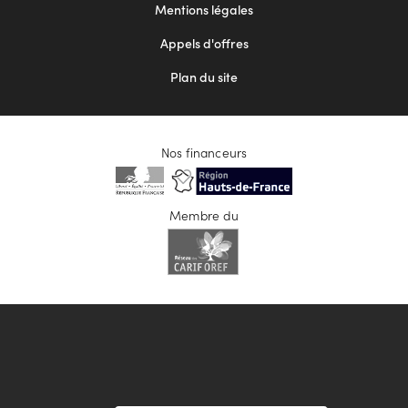
Mentions légales
Appels d'offres
Plan du site
Nos financeurs
Membre du