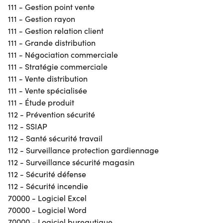
111 - Gestion point vente
111 - Gestion rayon
111 - Gestion relation client
111 - Grande distribution
111 - Négociation commerciale
111 - Stratégie commerciale
111 - Vente distribution
111 - Vente spécialisée
111 - Étude produit
112 - Prévention sécurité
112 - SSIAP
112 - Santé sécurité travail
112 - Surveillance protection gardiennage
112 - Surveillance sécurité magasin
112 - Sécurité défense
112 - Sécurité incendie
70000 - Logiciel Excel
70000 - Logiciel Word
70000 - Logiciel bureautique