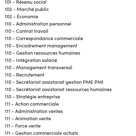
101 - Réseau social
102 - Marché public
102 - Économie
110 - Administration personnel
110 - Contrat travail
110 - Correspondance commerciale
110 - Encadrement management
110 - Gestion ressources humaines
110 - Intégration salarié
110 - Management transversal
110 - Recrutement
110 - Secrétariat assistanat gestion PME PMI
110 - Secrétariat assistanat ressources humaines
110 - Stratégie entreprise
111 - Action commerciale
111 - Administration ventes
111 - Animation vente
111 - Force vente
111 - Gestion commerciale achats