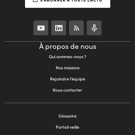
À propos de nous
Qui sommes-nous ?
Nos missions
Rejoindre l'équipe
Nous contacter
Footer
Glossaire
menu
Portail veille
2