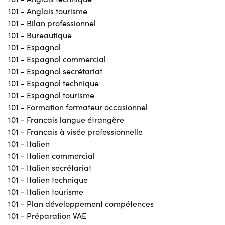
101 - Anglais tourisme
101 - Bilan professionnel
101 - Bureautique
101 - Espagnol
101 - Espagnol commercial
101 - Espagnol secrétariat
101 - Espagnol technique
101 - Espagnol tourisme
101 - Formation formateur occasionnel
101 - Français langue étrangère
101 - Français à visée professionnelle
101 - Italien
101 - Italien commercial
101 - Italien secrétariat
101 - Italien technique
101 - Italien tourisme
101 - Plan développement compétences
101 - Préparation VAE