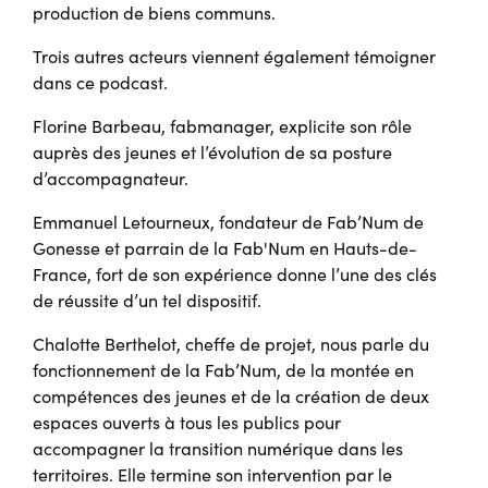
production de biens communs.
Trois autres acteurs viennent également témoigner
dans ce podcast.
Florine Barbeau, fabmanager, explicite son rôle
auprès des jeunes et l’évolution de sa posture
d’accompagnateur.
Emmanuel Letourneux, fondateur de Fab’Num de
Gonesse et parrain de la Fab'Num en Hauts-de-
France, fort de son expérience donne l’une des clés
de réussite d’un tel dispositif.
Chalotte Berthelot, cheffe de projet, nous parle du
fonctionnement de la Fab’Num, de la montée en
compétences des jeunes et de la création de deux
espaces ouverts à tous les publics pour
accompagner la transition numérique dans les
territoires. Elle termine son intervention par le