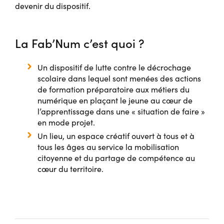
devenir du dispositif.
La Fab’Num c’est quoi ?
Un dispositif de lutte contre le décrochage
scolaire dans lequel sont menées des actions
de formation préparatoire aux métiers du
numérique en plaçant le jeune au cœur de
l’apprentissage dans une « situation de faire »
en mode projet.
Un lieu, un espace créatif ouvert à tous et à
tous les âges au service la mobilisation
citoyenne et du partage de compétence au
cœur du territoire.