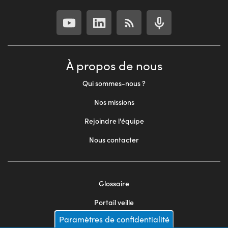
À propos de nous
Qui sommes-nous ?
Nos missions
Rejoindre l'équipe
Nous contacter
Glossaire
Footer
Portail veille
menu
Paramètres de confidentialité
Mentions légales