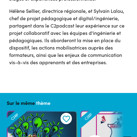
Hélène Sellier, directrice régionale, et Sylvain Lalou,
chef de projet pédagogique et digital/ingénierie,
partagent dans le C2podcast leur expérience sur ce
projet collaboratif avec les équipes d'ingénierie et
pédagogiques. Ils aborderont la mise en place du
dispositif, les actions mobilisatrices auprès des
formateurs, ainsi que les enjeux de communication
vis-à-vis des apprenants et des entreprises.
Sur le même
thème
C2RP
C2RP