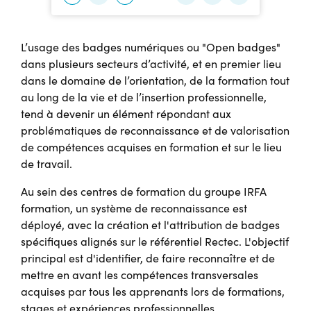
L’usage des badges numériques ou "Open badges"
dans plusieurs secteurs d’activité, et en premier lieu
dans le domaine de l’orientation, de la formation tout
au long de la vie et de l’insertion professionnelle,
tend à devenir un élément répondant aux
problématiques de reconnaissance et de valorisation
de compétences acquises en formation et sur le lieu
de travail.
Au sein des centres de formation du groupe IRFA
formation, un système de reconnaissance est
déployé, avec la création et l'attribution de badges
spécifiques alignés sur le référentiel Rectec. L'objectif
principal est d'identifier, de faire reconnaître et de
mettre en avant les compétences transversales
acquises par tous les apprenants lors de formations,
stages et expériences professionnelles.