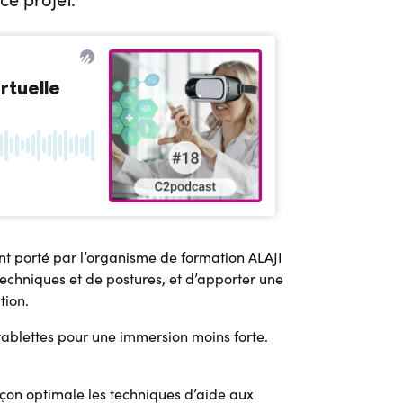
nt porté par l’organisme de formation ALAJI
echniques et de postures, et d’apporter une
tion.
 tablettes pour une immersion moins forte.
çon optimale les techniques d’aide aux