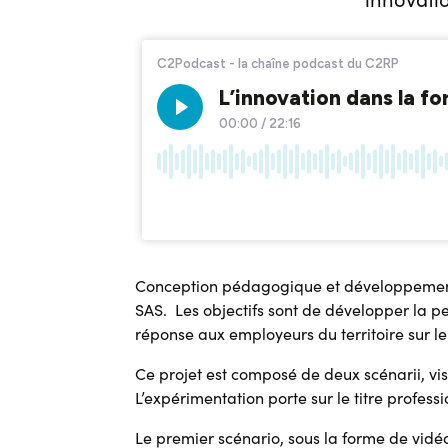
Conception pédagogique et développement de
SAS. Les objectifs sont de développer la p
réponse aux employeurs du territoire sur l
Ce projet est composé de deux scénarii, vis
L’expérimentation porte sur le titre professi
Le premier scénario, sous la forme de vid