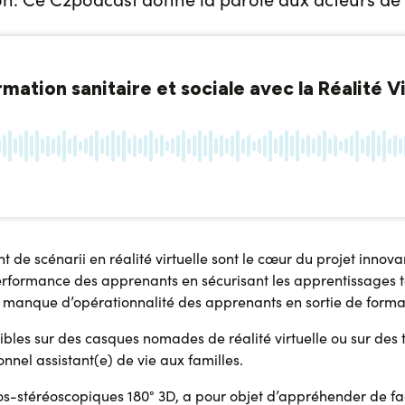
 scénarii en réalité virtuelle sont le cœur du projet innova
erformance des apprenants en sécurisant les apprentissages t
e manque d’opérationnalité des apprenants en sortie de forma
ibles sur des casques nomades de réalité virtuelle ou sur des
onnel assistant(e) de vie aux familles.
éos-stéréoscopiques 180° 3D, a pour objet d’appréhender de fa