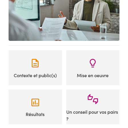
Contexte et public(s)
Mise en oeuvre
Un conseil pour vos pairs
Résultats
?