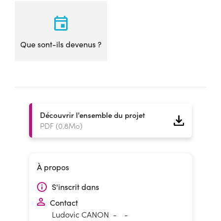
Que sont-ils devenus ?
Découvrir l'ensemble du projet
PDF (0.8Mo)
À propos
S'inscrit dans
Contact
Ludovic CANON
-
-