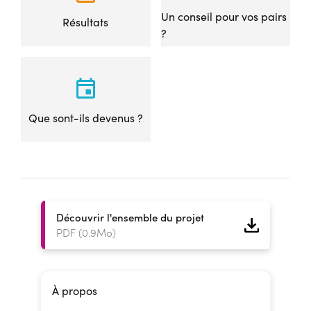
Un conseil pour vos pairs
Résultats
?
Que sont-ils devenus ?
Découvrir l'ensemble du projet
PDF (0.9Mo)
À propos