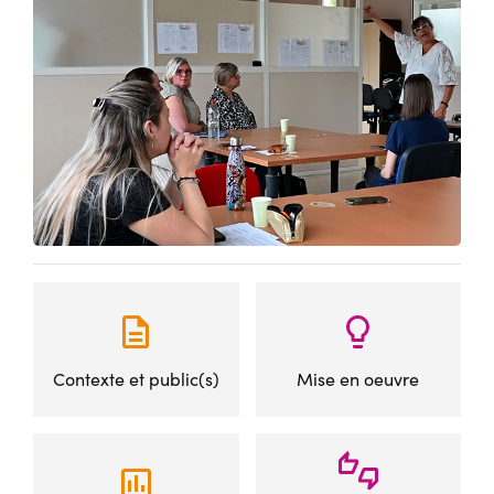
Contexte et public(s)
Mise en oeuvre