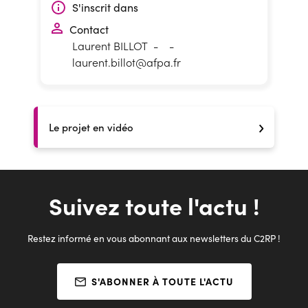
S'inscrit dans
Contact
Laurent BILLOT
-
-
laurent.billot@afpa.fr
Le projet en vidéo
Suivez toute l'actu !
Restez informé en vous abonnant aux newsletters du C2RP !
S'ABONNER À TOUTE L'ACTU