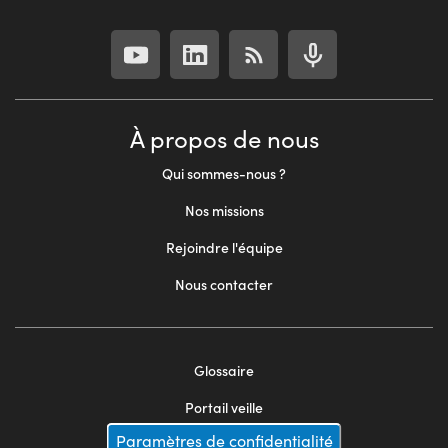
À propos de nous
Qui sommes-nous ?
Nos missions
Rejoindre l'équipe
Nous contacter
Glossaire
Footer
Portail veille
menu
Paramètres de confidentialité
Mentions légales