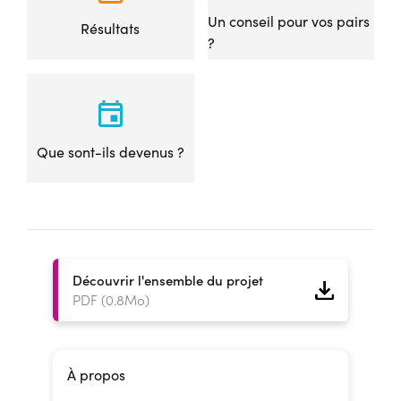
Un conseil pour vos pairs
Résultats
?
Que sont-ils devenus ?
Découvrir l'ensemble du projet
PDF (0.8Mo)
À propos