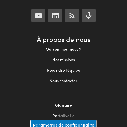
À propos de nous
Qui sommes-nous ?
Nos missions
Rejoindre l'équipe
Nous contacter
Glossaire
Footer
Portail veille
menu
Paramètres de confidentialité
Mentions légales