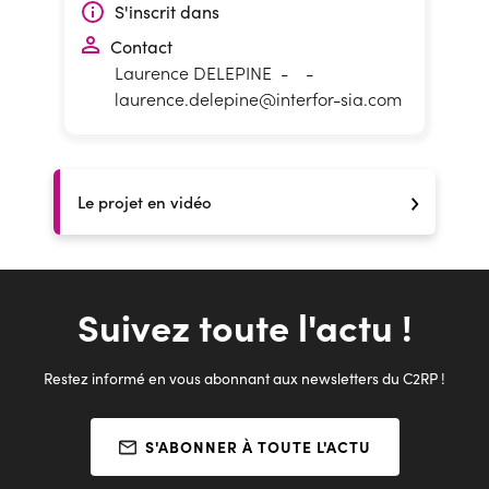
S'inscrit dans
Contact
Laurence DELEPINE
-
-
laurence.delepine@interfor-sia.com
Le projet en vidéo
Suivez toute l'actu !
Restez informé en vous abonnant aux newsletters du C2RP !
S'ABONNER À TOUTE L'ACTU