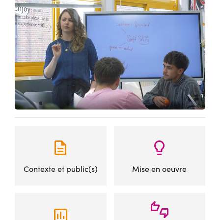
Contexte et public(s)
Mise en oeuvre