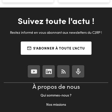
Suivez toute l'actu !
Restez informé en vous abonnant aux newsletters du C2RP !
S'ABONNER À TOUTE L'ACTU
À propos de nous
Qui sommes-nous ?
Nos missions