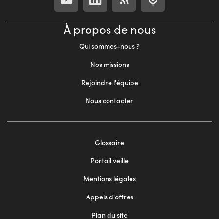
À propos de nous
Qui sommes-nous ?
Nos missions
Rejoindre l'équipe
Nous contacter
Footer
Glossaire
menu
Portail veille
2
Mentions légales
Appels d'offres
Plan du site