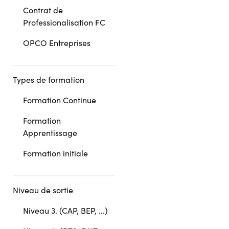
Contrat de
Professionalisation FC
OPCO Entreprises
Types de formation
Formation Continue
Formation
Apprentissage
Formation initiale
Niveau de sortie
Niveau 3. (CAP, BEP, ...)