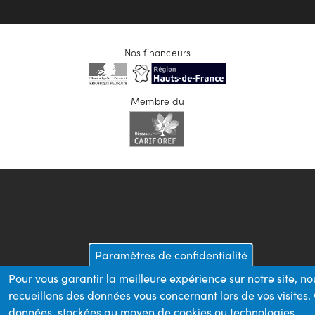
Nos financeurs
Membre du
Paramètres de confidentialité
Pour vous garantir la meilleure expérience sur notre site, no
recueillons des données vous concernant lors de vos visites.
données, stockées au moyen de cookies ou technologies