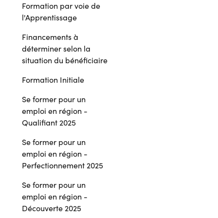
Formation par voie de
l'Apprentissage
Financements à
déterminer selon la
situation du bénéficiaire
Formation Initiale
Se former pour un
emploi en région -
Qualifiant 2025
Se former pour un
emploi en région -
Perfectionnement 2025
Se former pour un
emploi en région -
Découverte 2025