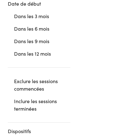
Date de début
Dans les 3 mois
Dans les 6 mois
Dans les 9 mois
Dans les 12 mois
Exclure les sessions
commencées
Inclure les sessions
terminées
Dispositifs