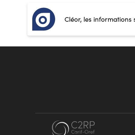
Cléor, les informations 