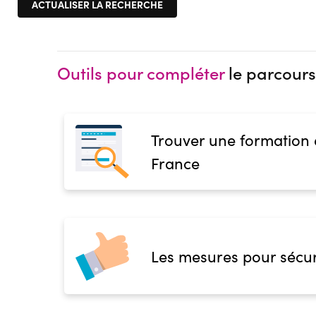
Outils pour compléter
le parcours
Trouver une formation
France
Les mesures pour sécur