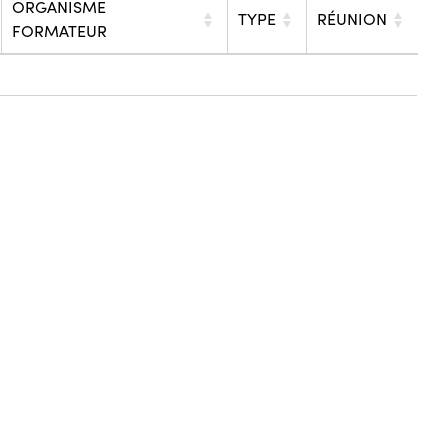
ORGANISME
TYPE
RÉUNION
FORMATEUR