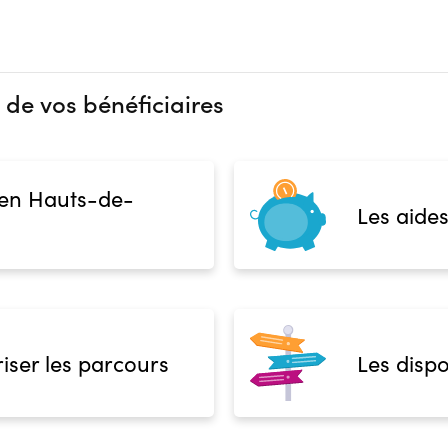
 de vos bénéficiaires
 en Hauts-de-
Les aides
iser les parcours
Les dispo