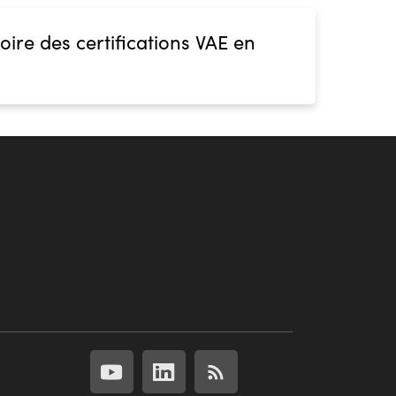
oire des certifications VAE en