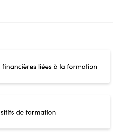
 financières liées à la formation
sitifs de formation