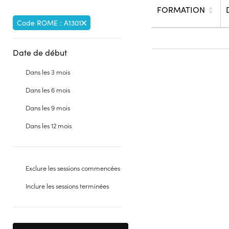
FORMATION
Code ROME : A1301
Date de début
Dans les 3 mois
Dans les 6 mois
Dans les 9 mois
Dans les 12 mois
Exclure les sessions commencées
Inclure les sessions terminées