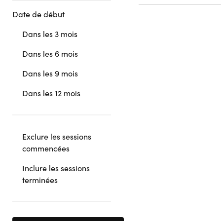
Date de début
Dans les 3 mois
Dans les 6 mois
Dans les 9 mois
Dans les 12 mois
Exclure les sessions
commencées
Inclure les sessions
terminées