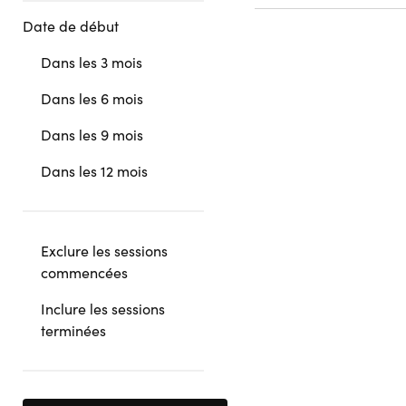
Date de début
Dans les 3 mois
Dans les 6 mois
Dans les 9 mois
Dans les 12 mois
Exclure les sessions
commencées
Inclure les sessions
terminées