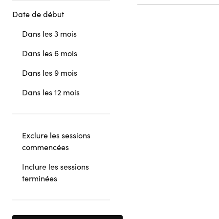
Date de début
Dans les 3 mois
Dans les 6 mois
Dans les 9 mois
Dans les 12 mois
Exclure les sessions
commencées
Inclure les sessions
terminées