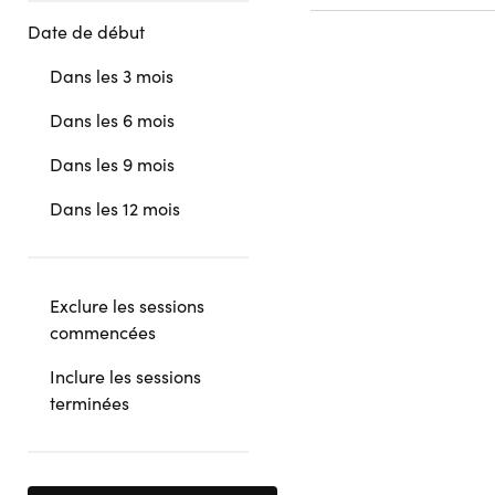
Date de début
Dans les 3 mois
Dans les 6 mois
Dans les 9 mois
Dans les 12 mois
Exclure les sessions
commencées
Inclure les sessions
terminées