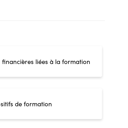
 financières liées à la formation
sitifs de formation