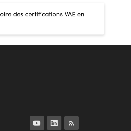
oire des certifications VAE en