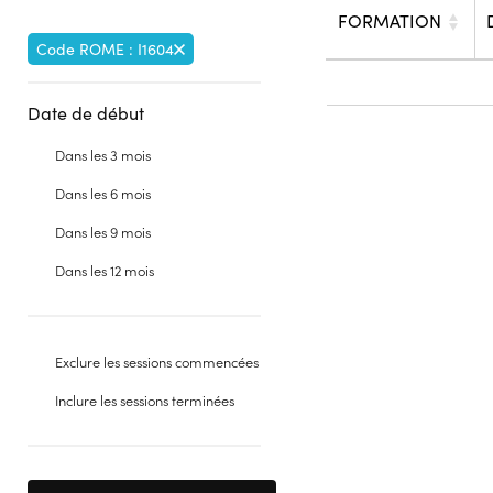
FORMATION
Code ROME : I1604
Date de début
Dans les 3 mois
Dans les 6 mois
Dans les 9 mois
Dans les 12 mois
Exclure les sessions commencées
Inclure les sessions terminées