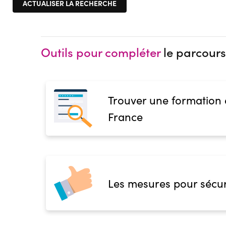
Outils pour compléter
le parcours
Trouver une formation
France
Les mesures pour sécur