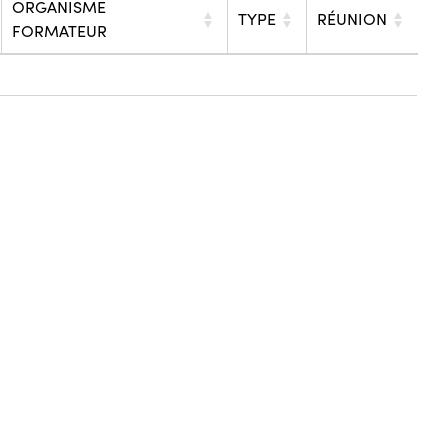
ORGANISME
TYPE
RÉUNION
FORMATEUR