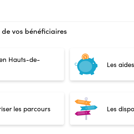
 de vos bénéficiaires
 en Hauts-de-
Les aides
iser les parcours
Les dispo