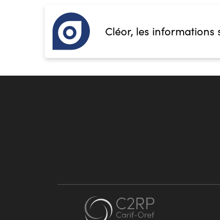
Cléor, les informations 