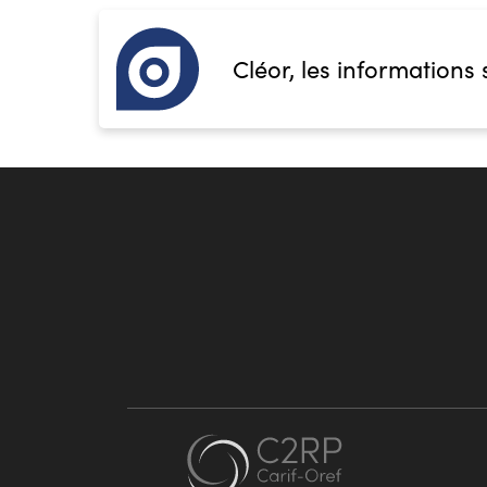
Cléor, les informations 