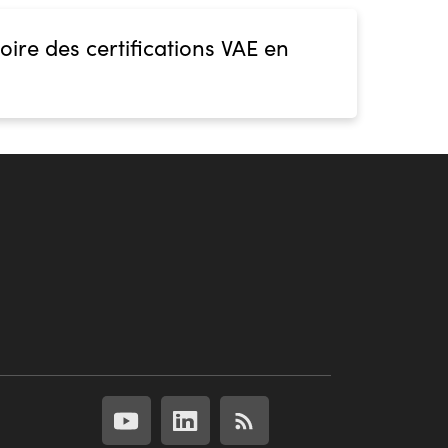
oire des certifications VAE en