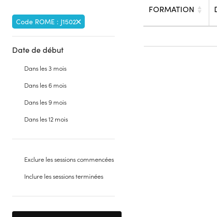
FORMATION
Code ROME : J1502
Date de début
Dans les 3 mois
Dans les 6 mois
Dans les 9 mois
Dans les 12 mois
Exclure les sessions commencées
Inclure les sessions terminées