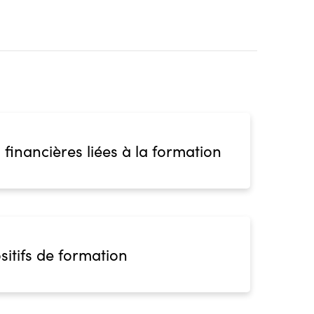
 financières liées à la formation
sitifs de formation