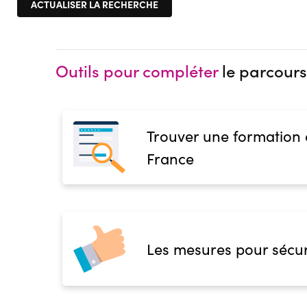
Outils pour compléter
le parcours
Trouver une formation
France
Les mesures pour sécur