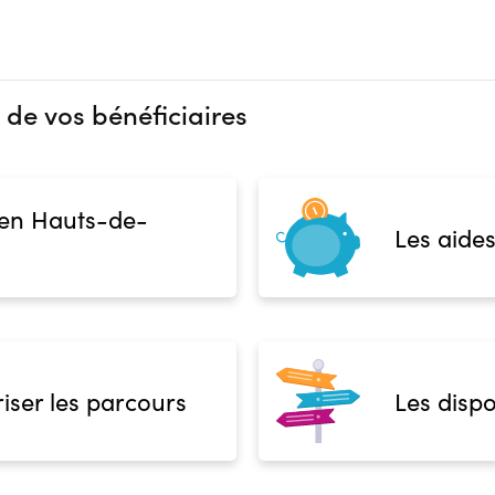
 de vos bénéficiaires
 en Hauts-de-
Les aides
iser les parcours
Les dispo