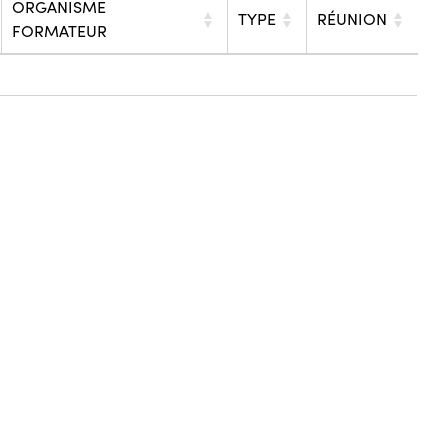
ORGANISME
TYPE
RÉUNION
FORMATEUR