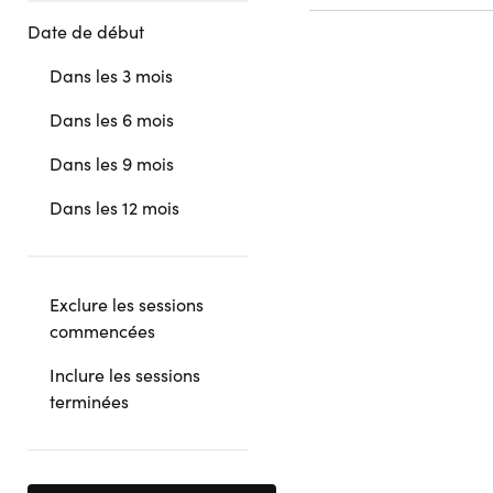
Date de début
Dans les 3 mois
Dans les 6 mois
Dans les 9 mois
Dans les 12 mois
Exclure les sessions
commencées
Inclure les sessions
terminées