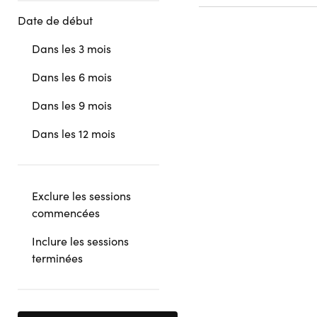
Date de début
Dans les 3 mois
Dans les 6 mois
Dans les 9 mois
Dans les 12 mois
Exclure les sessions
commencées
Inclure les sessions
terminées