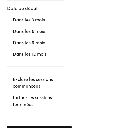
Date de début
Dans les 3 mois
Dans les 6 mois
Dans les 9 mois
Dans les 12 mois
Exclure les sessions
commencées
Inclure les sessions
terminées