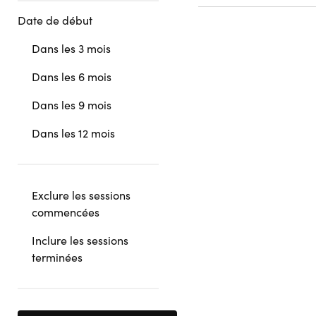
Date de début
Dans les 3 mois
Dans les 6 mois
Dans les 9 mois
Dans les 12 mois
Exclure les sessions
commencées
Inclure les sessions
terminées