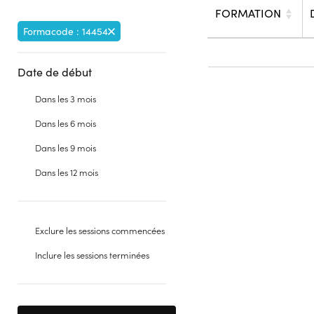
FORMATION
Formacode : 14454
Date de début
Dans les 3 mois
Dans les 6 mois
Dans les 9 mois
Dans les 12 mois
Exclure les sessions commencées
Inclure les sessions terminées