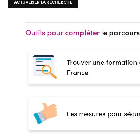
Outils pour compléter
le parcours
Trouver une formation
France
Les mesures pour sécur