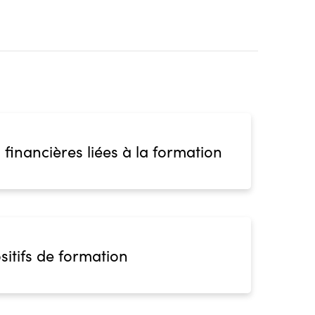
 financières liées à la formation
sitifs de formation