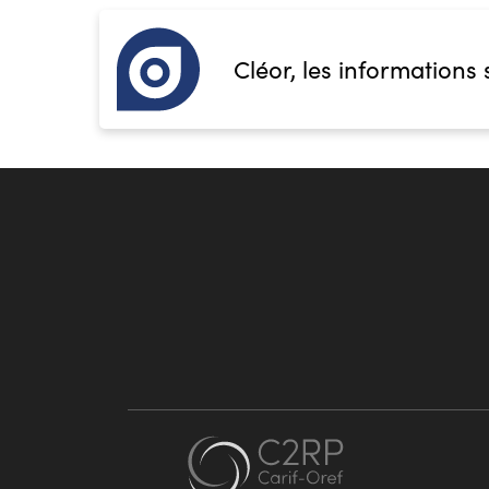
Cléor, les informations 