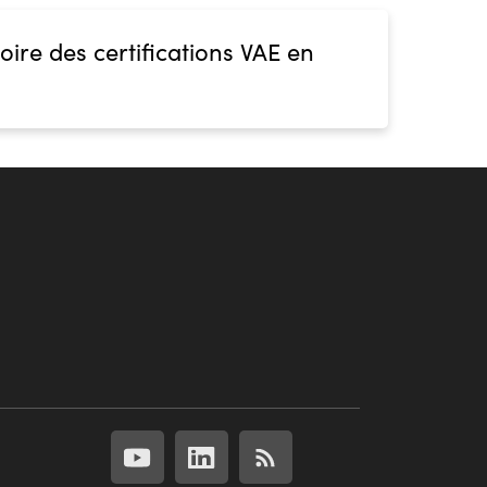
oire des certifications VAE en