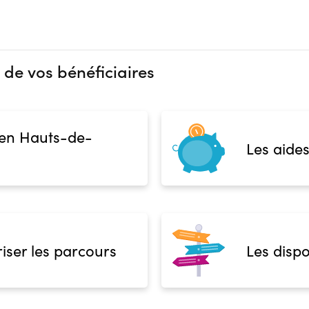
 de vos bénéficiaires
 en Hauts-de-
Les aides
iser les parcours
Les dispo