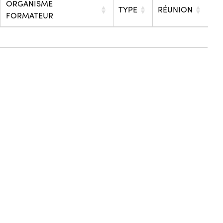
ORGANISME
TYPE
RÉUNION
FORMATEUR