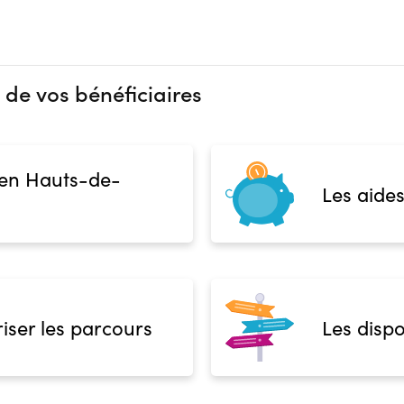
 de vos bénéficiaires
 en Hauts-de-
Les aides
iser les parcours
Les dispo