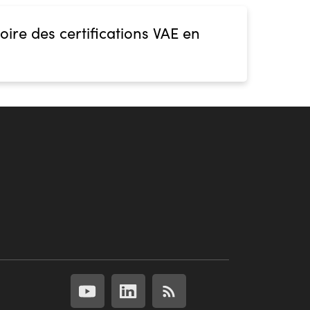
oire des certifications VAE en