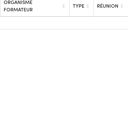
ORGANISME
TYPE
RÉUNION
FORMATEUR