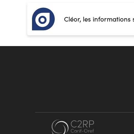
Cléor, les informations 