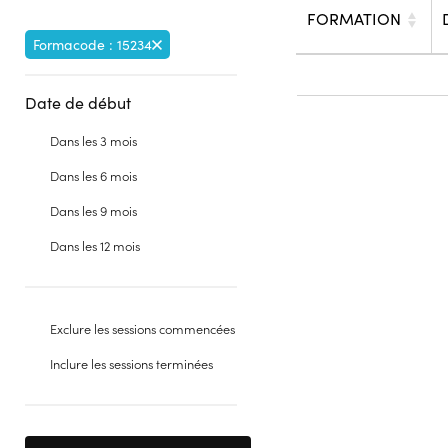
FORMATION
Formacode : 15234
Date de début
Dans les 3 mois
Dans les 6 mois
Dans les 9 mois
Dans les 12 mois
Exclure les sessions commencées
Inclure les sessions terminées