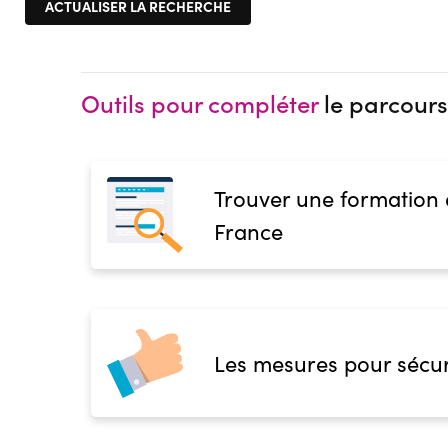
Outils pour compléter
le parcours
Trouver une formation
France
Les mesures pour sécur