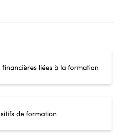
 financières liées à la formation
sitifs de formation