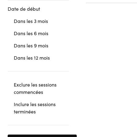
Date de début
Dans les 3 mois
Dans les 6 mois
Dans les 9 mois
Dans les 12 mois
Exclure les sessions
commencées
Inclure les sessions
terminées